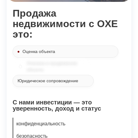
Продажа
недвижимости с OXE
это:
Оценка объекта
Упаковка и продвижение
объекта
Юридическое сопровождение
С нами инвестиции — это
уверенность, доход и статус
конфиденциальность
безопасность