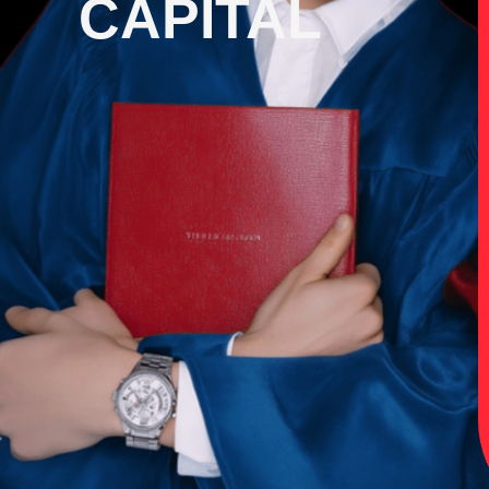
CAPITAL