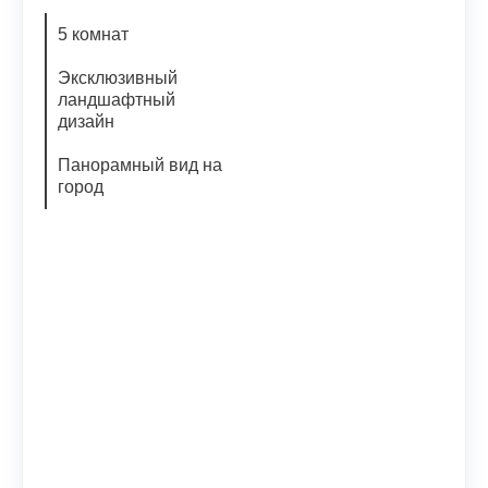
5 комнат
Эксклюзивный
ландшафтный
дизайн
Панорамный вид на
город