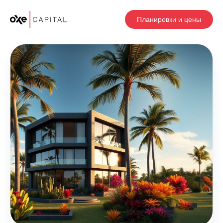
Планировки и цены