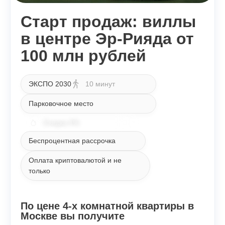
Старт продаж: виллы
в центре Эр-Рияда от
100 млн рублей
ЭКСПО 2030
10 минут
Парковочное место
Скидка 4%
Беспроцентная рассрочка
Оплата криптовалютой и не
только
По цене 4-х комнатной квартиры в
Москве вы получите